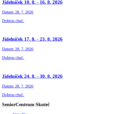
Jídelníček 10. 8. - 16. 8. 2026
Datum:
28. 7. 2026
Dobrou chuť.
Jídelníček 17. 8. - 23. 8. 2026
Datum:
28. 7. 2026
Dobrou chuť.
Jídelníček 24. 8. - 30. 8. 2026
Datum:
28. 7. 2026
Dobrou chuť.
SeniorCentrum Skuteč